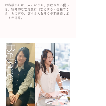
お客様からは、人となりや、手放さない優し
さ、精神的な安定感に「
安心する・信頼でき
る」との声や、涙する人も多く長期継続サポ
ートが得意。