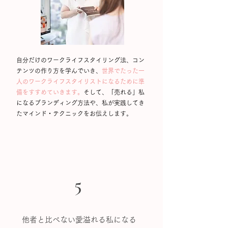
自分だけのワークライフスタイリング法、コン
テンツの作り方を学んでいき、
世界でたった一
人のワークライフスタイリストになるために準
備をすすめていきます。
そして、「売れる」私
になるブランディング方法や、私が実践してき
たマインド・テクニックをお伝えします。
5
​他者と比べない愛溢れる私になる