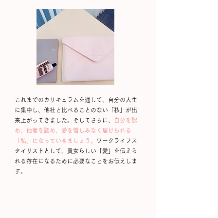
これまでのカリキュラムを通して、自分の人生
に集中し、他社と比べることのない「私」が出
来上がってきました。そしてさらに、
自分を認
め、他者を認め、愛を惜しみなく届けられる
「私」になっていきましょう。
ワークライフス
タイリストとして、貴女らしい「愛」を伝えら
れる存在になるために必要なことをお伝えしま
す。