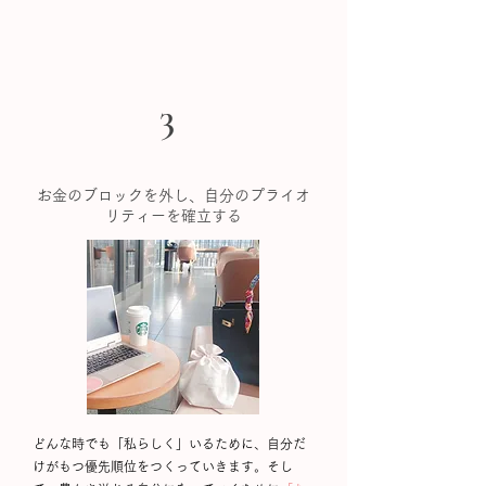
3
お金のブロックを外し、自分のプライオ
リティーを確立する
どんな時でも「私らしく」いるために、自分だ
けがもつ優先順位をつくっていきます。そし