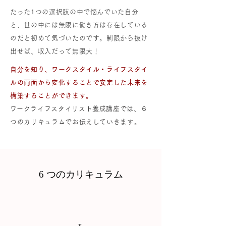
たった1つの選択肢の中で悩んでいた自分
と、世の中には無限に働き方は存在している
のだと初めて気づいたのです。制限から抜け
出せば、収入だって無限大！
自分を知り、ワークスタイル・ライフスタイ
ルの両面から変化することで安定した未来を
構築することができます。
​ワークライフスタイリスト養成講座では、６
つのカリキュラムでお伝えしていきます。
6 つのカリキュラム
1