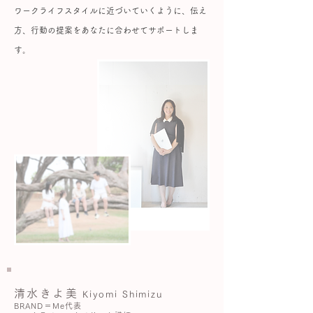
ワークライフスタイルに近づいていくように、伝え
方、行動の提案をあなたに合わせてサポートしま
す。
清水きよ美
Kiyomi Shimizu
BRAND＝Me代表