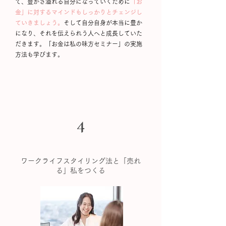
て、豊かさ溢れる自分になっていくために
「お
金」に対するマインドもしっかりとチェンジし
ていきましょう。
そして自分自身が本当に豊か
になり、それを伝えられう人へと成長していた
だきます。「お金は私の味方セミナー」の実施
方法も学びます。
4
ワークライフスタイリング法と「売れ
る」私をつくる