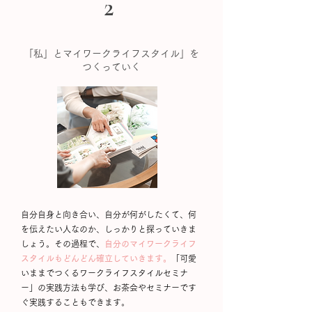
2
「私」とマイワークライフスタイル」を
つくっていく
自分自身と向き合い、自分が何がしたくて、何
を伝えたい人なのか、しっかりと探っていきま
しょう。その過程で、
自分のマイワークライフ
スタイルもどんどん確立していきます。
「可愛
いままでつくるワークライフスタイルセミナ
ー」の実践方法も学び、お茶会やセミナーです
ぐ実践することもできます。