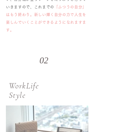
いきますので、これまでの
「ふつうの自分」
はもう終わり。新しい輝く自分の力で人生を
楽しんでいくことができるようになれますま
す。
02
WorkLife
​Style