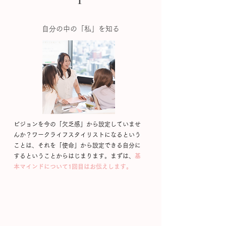
自分の中の「私」を知る
​ビジョンを今の「欠乏感」から設定していませ
んか？ワークライフスタイリストになるという
ことは、それを「使命」から設定できる自分に
するということからはじまります。まずは、
基
本マインドについて1回目はお伝えします。