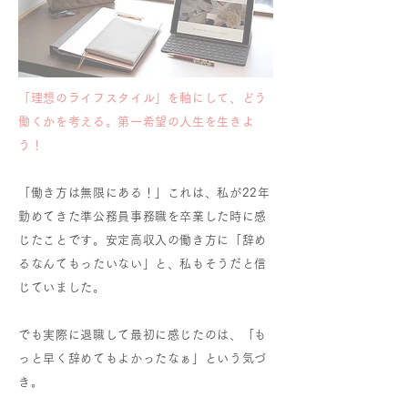
「理想のライフスタイル」を軸にして、どう
働くかを考える。第一希望の人生を生きよ
う！
「働き方は無限にある！」これは、私が22年
勤めてきた準公務員事務職を卒業した時に感
じたことです。安定高収入の働き方に「辞め
るなんてもったいない」と、私もそうだと信
じていました。
でも実際に退職して最初に感じたのは、「も
っと早く辞めてもよかったなぁ」という気づ
き。