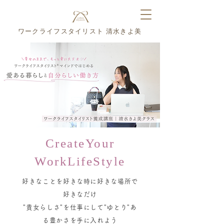
ワークライフスタイリスト
清水きよ美
CreateYour
WorkLifeStyle
好きなことを好きな時に好きな場所で
好きなだけ
"貴女らしさ"を仕事にして"ゆとり"あ
る豊かさを手に入れよう