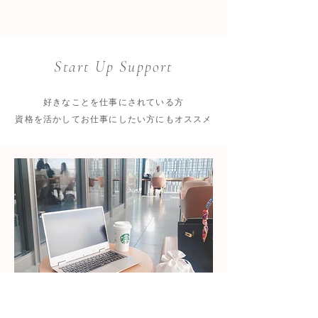
Start Up Support
好きなことを仕事にされている方
​資格を活かしてお仕事にしたい方にもオススメ
「売れる私」になる方法がわかる