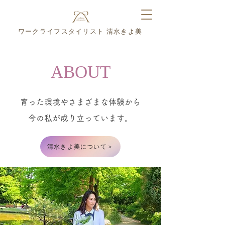
ワークライフスタイリスト
清水きよ美
ABOUT
育った環境やさまざまな体験から
​今の私が成り立っています。
清水きよ美について＞